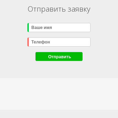
Отправить заявку