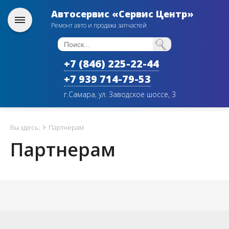
Автосервис «Сервис Центр»
Ремонт авто и продажа запчастей
+7 (846) 225-22-44
+7 939 714-79-53
г.Самара, ул. Заводское шоссе, 3
Вы здесь:
Партнерам
Партнерам