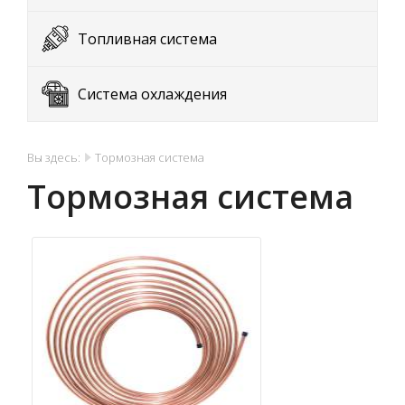
Топливная система
Система охлаждения
Вы здесь:
Тормозная система
Тормозная система