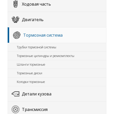
Ходовая часть
Двигатель
Тормозная система
Трубки тормозной системы
Тормозные цилиндры и ремкомплекты
Шланги тормозные
Тормозные диски
Колодки тормозные
Детали кузова
Трансмиссия