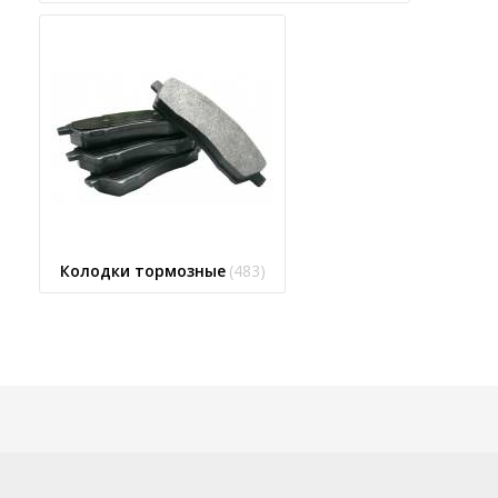
Колодки тормозные
(483)