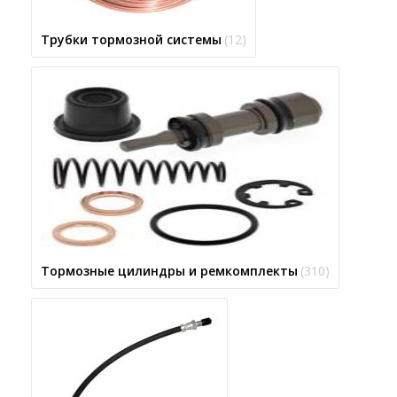
Трубки тормозной системы
(12)
Тормозные цилиндры и ремкомплекты
(310)