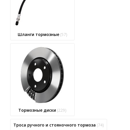
Шланги тормозные
(57)
Тормозные диски
(229)
Троса ручного и стояночного тормоза
(74)