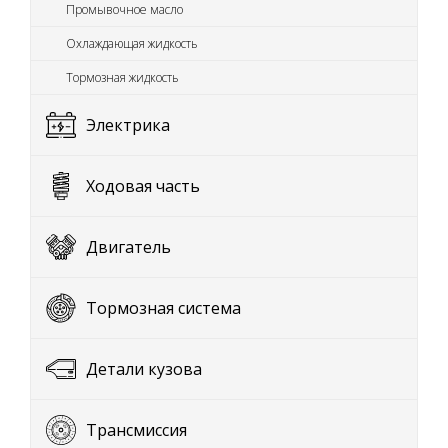
Промывочное масло
Охлаждающая жидкость
Тормозная жидкость
Электрика
Ходовая часть
Двигатель
Тормозная система
Детали кузова
Трансмиссия