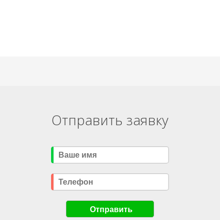
Отправить заявку