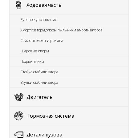
Ходовая часть
Рулевое управление
Амортизаторы,опоры,пыльники амортизаторов
Сайлентблоки и рычаги
Шаровые опоры
Подшипники
Стойка стабилизатора
Втулки стабилизатора
Двигатель
Тормозная система
Детали кузова