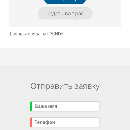
Задать вопрос
Шаровая опора на HYUNDA
Отправить заявку