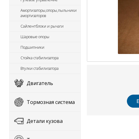
Амортизаторы,опоры,пыльники
амортизаторов
Сайлентблоки и рычаги
Шаровые опоры
Подшипники
Стойка стабилизатора
Втулки стабилизатора
Двигатель
Тормозная система
Детали кузова