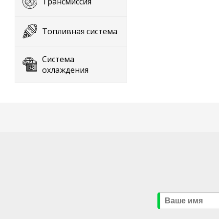
Трансмиссия
Топливная система
Система
охлаждения