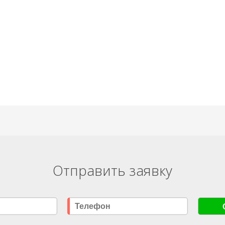
Отправить заявку