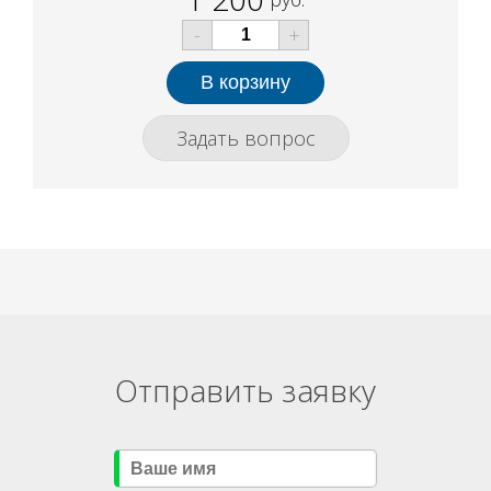
-
+
Задать вопрос
Отправить заявку