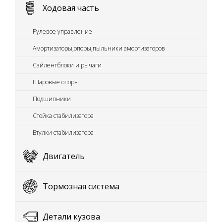
Ходовая часть
Рулевое управление
Амортизаторы,опоры,пыльники амортизаторов
Сайлентблоки и рычаги
Шаровые опоры
Подшипники
Стойка стабилизатора
Втулки стабилизатора
Двигатель
Тормозная система
Детали кузова