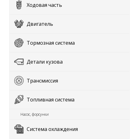
Ходовая часть
Двигатель
Тормозная система
Детали кузова
Трансмиссия
Топливная система
Насос, форсунки
Система охлаждения