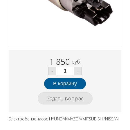
1 850
руб.
-
+
Задать вопрос
Электробензонасос HYUNDAI/MAZDA/MITSUBISHI/NISSAN