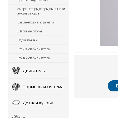
Амортизаторы,опоры,пыльники
амортизаторов
Сайлентблоки и рычаги
Шаровые опоры
Подшипники
Стойка стабилизатора
Втулки стабилизатора
Двигатель
Тормозная система
Детали кузова