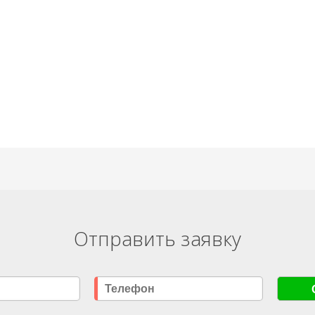
Отправить заявку