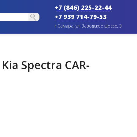
+7 (846) 225-22-44
+7 939 714-79-53
г.Самара, ул. Заводское шоссе, 3
Kia Spectra CAR-