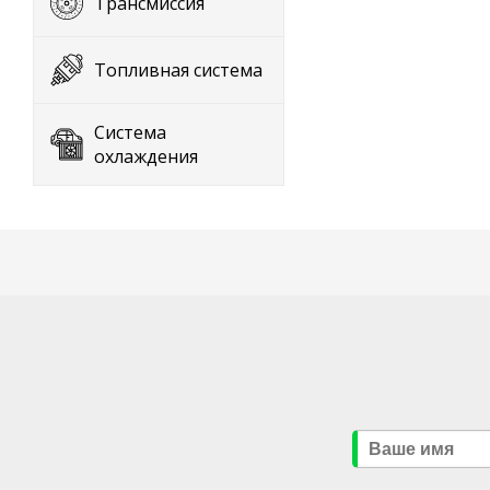
Трансмиссия
Топливная система
Система
охлаждения