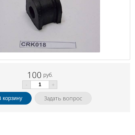
100
руб.
-
+
Задать вопрос