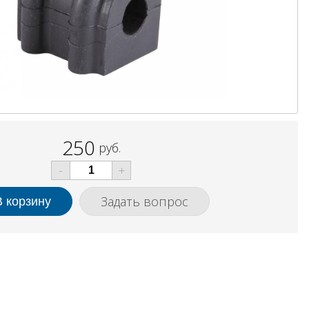
250
руб.
-
+
Задать вопрос