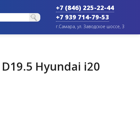
+7 (846) 225-22-44
+7 939 714-79-53
г.Самара, ул. Заводское шоссе, 3
D19.5 Hyundai i20