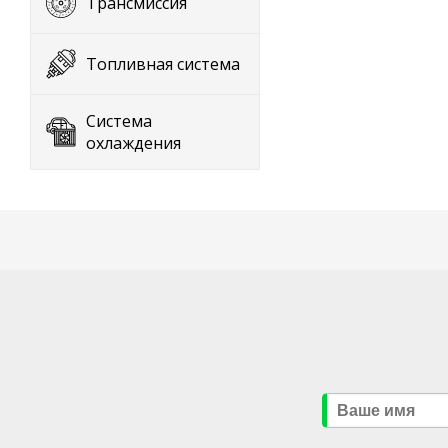
Трансмиссия
Топливная система
Система
охлаждения