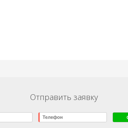
Отправить заявку