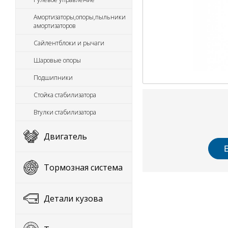
Амортизаторы,опоры,пыльники
амортизаторов
Сайлентблоки и рычаги
Шаровые опоры
Подшипники
Стойка стабилизатора
Втулки стабилизатора
Двигатель
Тормозная система
Детали кузова