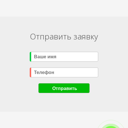
Отправить заявку