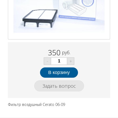
350
руб.
-
+
Задать вопрос
Фильтр воздушный Cerato 06-09