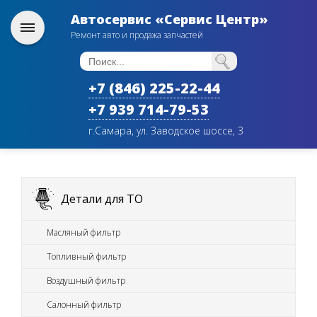
Автосервис «Сервис Центр»
Ремонт авто и продажа запчастей
+7 (846) 225-22-44
+7 939 714-79-53
г.Самара, ул. Заводское шоссе, 3
Детали для ТО
Масляный фильтр
Топливный фильтр
Воздушный фильтр
Салонный фильтр