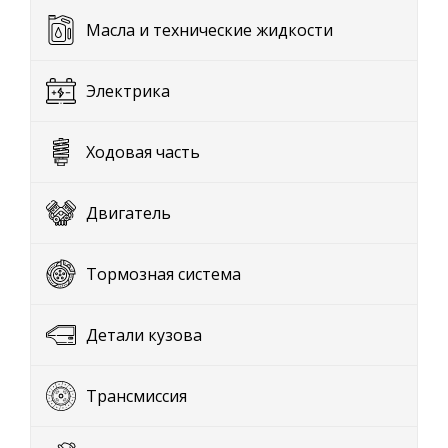
Масла и технические жидкости
Электрика
Ходовая часть
Двигатель
Тормозная система
Детали кузова
Трансмиссия