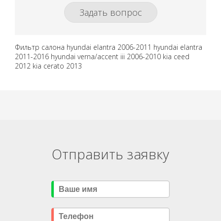
Задать вопрос
Фильтр салона hyundai elantra 2006-2011 hyundai elantra
2011-2016 hyundai verna/accent iii 2006-2010 kia ceed
2012 kia cerato 2013
Отправить заявку