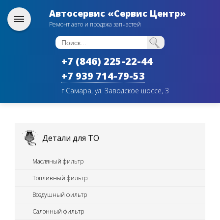
Автосервис «Сервис Центр»
Ремонт авто и продажа запчастей
+7 (846) 225-22-44
+7 939 714-79-53
г.Самара, ул. Заводское шоссе, 3
Детали для ТО
Масляный фильтр
Топливный фильтр
Воздушный фильтр
Салонный фильтр