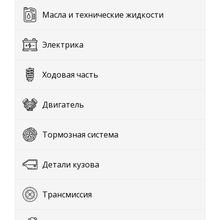
Масла и технические жидкости
Электрика
Ходовая часть
Двигатель
Тормозная система
Детали кузова
Трансмиссия