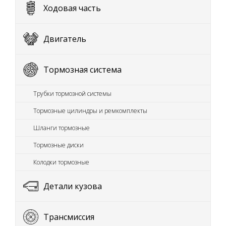
Ходовая часть
Двигатель
Тормозная система
Трубки тормозной системы
Тормозные цилиндры и ремкомплекты
Шланги тормозные
Тормозные диски
Колодки тормозные
Детали кузова
Трансмиссия