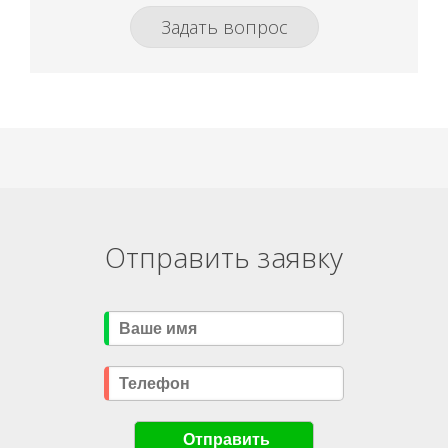
Задать вопрос
Отправить заявку