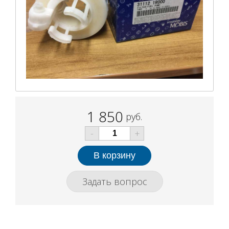
1 850
руб.
-
+
Задать вопрос