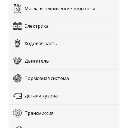
Масла и технические жидкости
Электрика
Ходовая часть
Двигатель
Тормозная система
Детали кузова
Трансмиссия