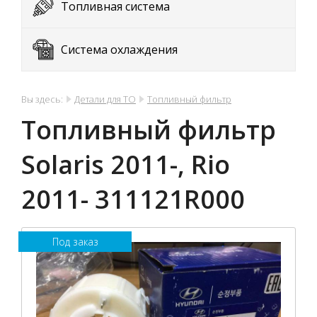
Топливная система
Система охлаждения
Вы здесь:
Детали для ТО
Топливный фильтр
Топливный фильтр
Solaris 2011-, Rio
2011- 311121R000
Под заказ