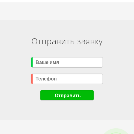
Отправить заявку