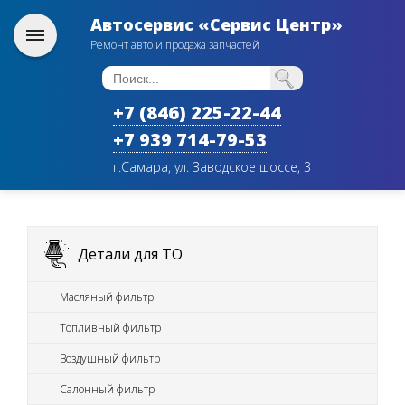
Автосервис «Сервис Центр»
Ремонт авто и продажа запчастей
+7 (846) 225-22-44
+7 939 714-79-53
г.Самара, ул. Заводское шоссе, 3
Детали для ТО
Масляный фильтр
Топливный фильтр
Воздушный фильтр
Салонный фильтр