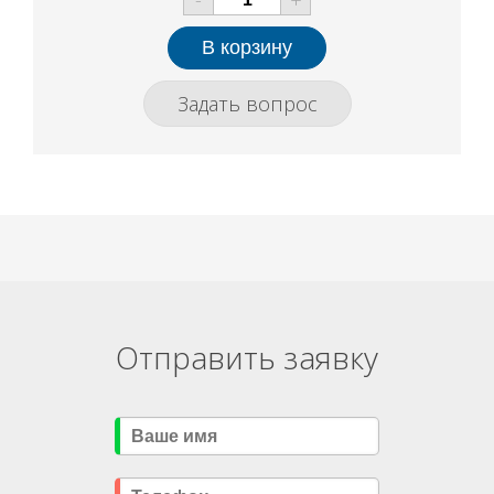
-
+
Задать вопрос
Отправить заявку