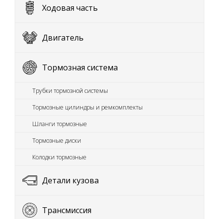
Ходовая часть
Двигатель
Тормозная система
Трубки тормозной системы
Тормозные цилиндры и ремкомплекты
Шланги тормозные
Тормозные диски
Колодки тормозные
Детали кузова
Трансмиссия