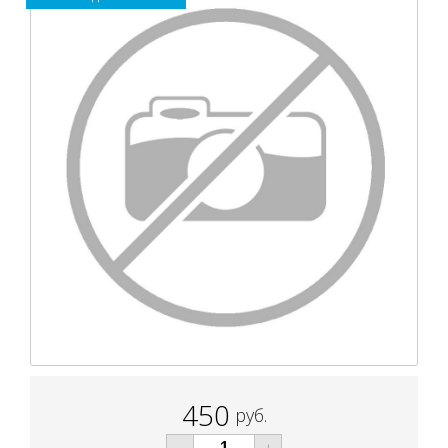
450
руб.