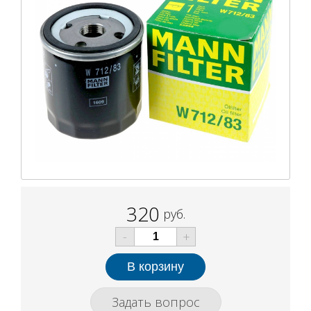
320
руб.
-
+
Задать вопрос