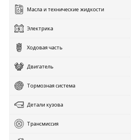
Масла и технические жидкости
Электрика
Ходовая часть
Двигатель
Тормозная система
Детали кузова
Трансмиссия