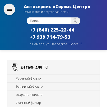
Автосервис «Сервис Центр»
Ремонт авто и продажа запчастей
+7 (846) 225-22-44
+7 939 714-79-53
г.Самара, ул. Заводское шоссе, 3
Детали для ТО
Масляный фильтр
Топливный фильтр
Воздушный фильтр
Салонный фильтр