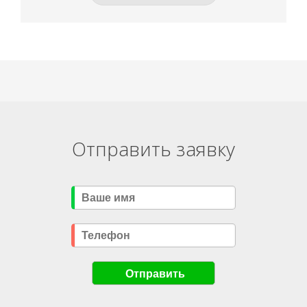
Отправить заявку