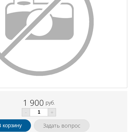
1 900
руб.
-
+
Задать вопрос