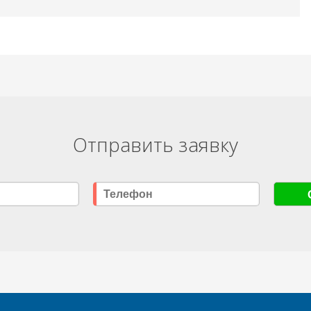
Отправить заявку