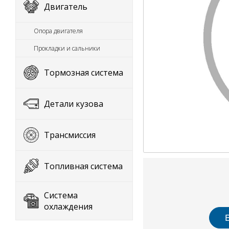
Двигатель
Опора двигателя
Прокладки и сальники
Тормозная система
Детали кузова
Трансмиссия
Топливная система
Система
охлаждения