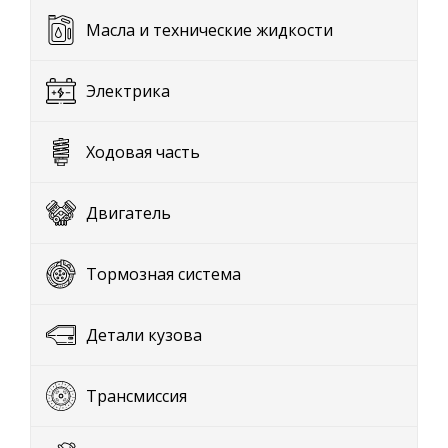
Масла и технические жидкости
Электрика
Ходовая часть
Двигатель
Тормозная система
Детали кузова
Трансмиссия