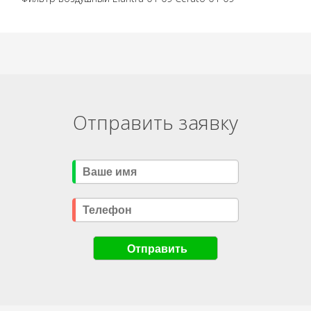
Отправить заявку