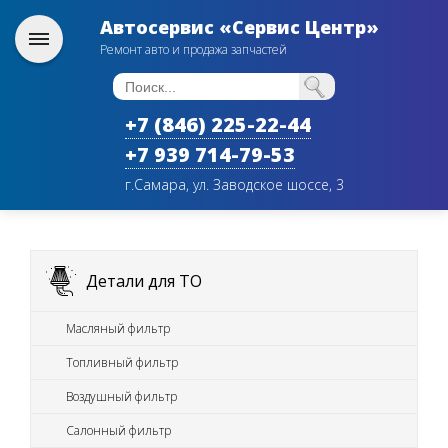
Автосервис «Сервис Центр»
Ремонт авто и продажа запчастей
+7 (846) 225-22-44
+7 939 714-79-53
г.Самара, ул. Заводское шоссе, 3
Детали для ТО
Масляный фильтр
Топливный фильтр
Воздушный фильтр
Салонный фильтр