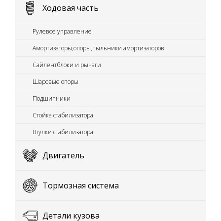
Ходовая часть
Рулевое управление
Амортизаторы,опоры,пыльники амортизаторов
Сайлентблоки и рычаги
Шаровые опоры
Подшипники
Стойка стабилизатора
Втулки стабилизатора
Двигатель
Тормозная система
Детали кузова