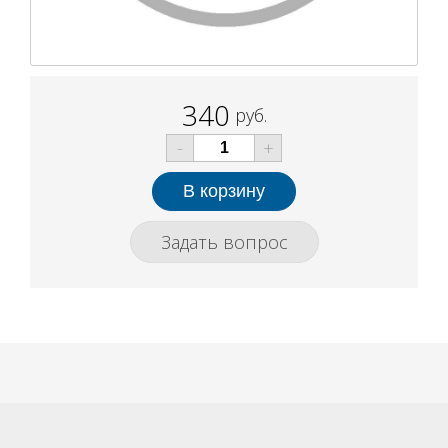
340
руб.
-
+
Задать вопрос