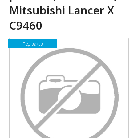
Mitsubishi Lancer X
C9460
Под заказ