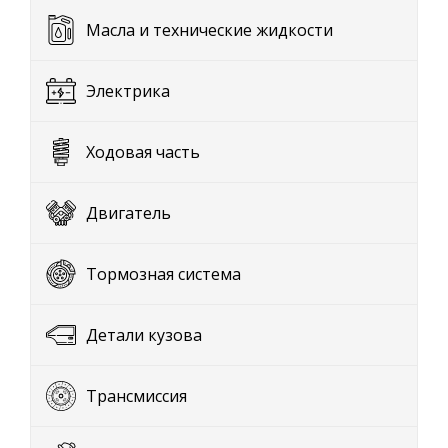
Масла и технические жидкости
Электрика
Ходовая часть
Двигатель
Тормозная система
Детали кузова
Трансмиссия