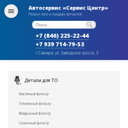
Автосервис «Сервис Центр»
Ремонт авто и продажа запчастей
+7 (846) 225-22-44
+7 939 714-79-53
г.Самара, ул. Заводское шоссе, 3
Детали для ТО
Масляный фильтр
Топливный фильтр
Воздушный фильтр
Салонный фильтр