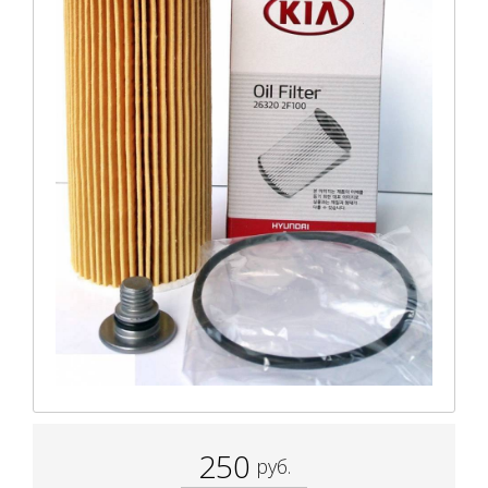
250
руб.