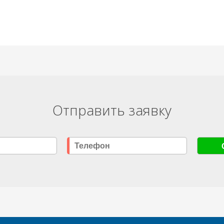
Отправить заявку