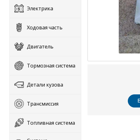
Электрика
Ходовая часть
Двигатель
Тормозная система
Детали кузова
Трансмиссия
Топливная система