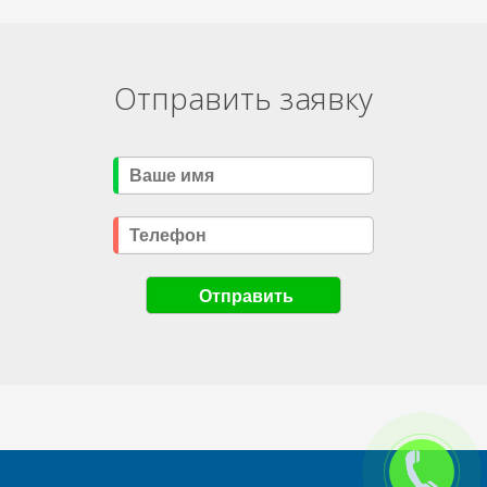
Отправить заявку