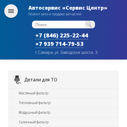
Автосервис «Сервис Центр»
Ремонт авто и продажа запчастей
+7 (846) 225-22-44
+7 939 714-79-53
г.Самара, ул. Заводское шоссе, 3
Детали для ТО
Масляный фильтр
Топливный фильтр
Воздушный фильтр
Салонный фильтр