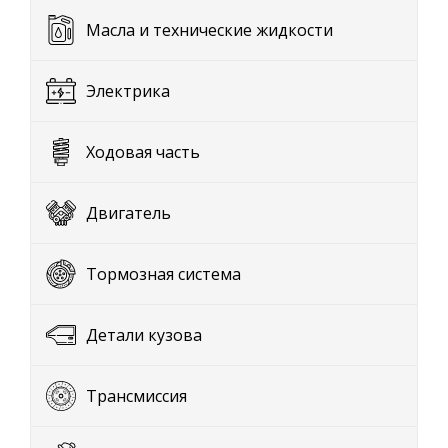
Масла и технические жидкости
Электрика
Ходовая часть
Двигатель
Тормозная система
Детали кузова
Трансмиссия