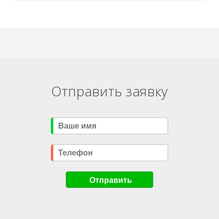
Отправить заявку