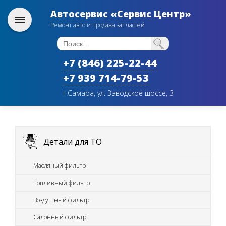
Автосервис «Сервис Центр»
Ремонт авто и продажа запчастей
+7 (846) 225-22-44
+7 939 714-79-53
г.Самара, ул. Заводское шоссе, 3
Детали для ТО
Масляный фильтр
Топливный фильтр
Воздушный фильтр
Салонный фильтр