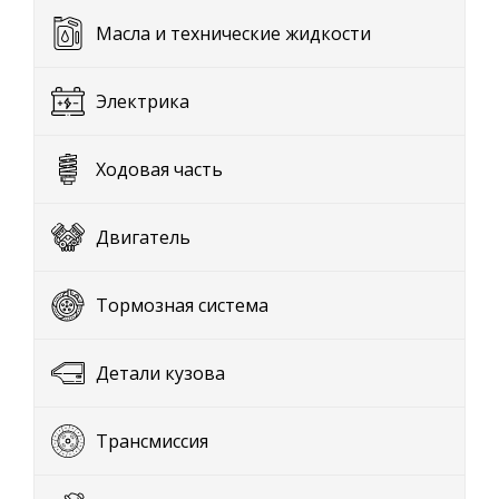
Масла и технические жидкости
Электрика
Ходовая часть
Двигатель
Тормозная система
Детали кузова
Трансмиссия