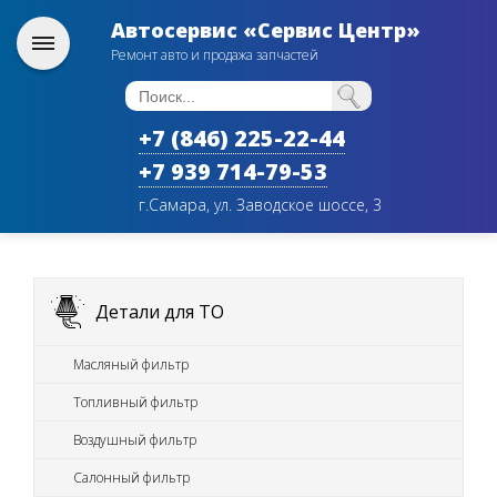
Автосервис «Сервис Центр»
Ремонт авто и продажа запчастей
+7 (846) 225-22-44
+7 939 714-79-53
г.Самара, ул. Заводское шоссе, 3
Детали для ТО
Масляный фильтр
Топливный фильтр
Воздушный фильтр
Салонный фильтр