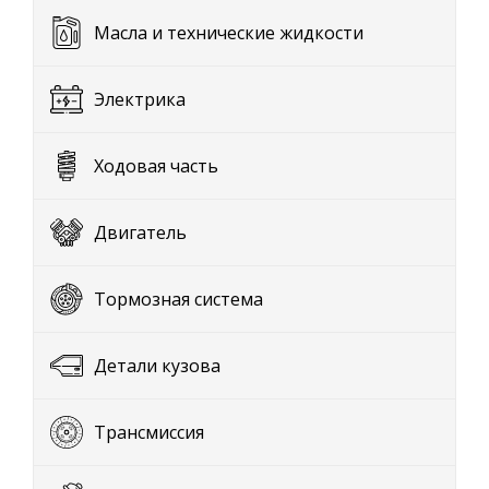
Масла и технические жидкости
Электрика
Ходовая часть
Двигатель
Тормозная система
Детали кузова
Трансмиссия