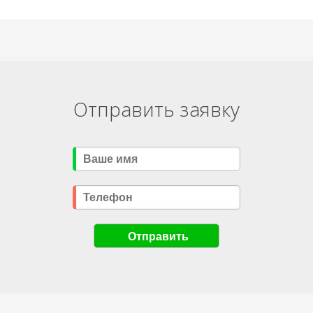
Отправить заявку