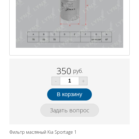
350
руб.
-
+
Задать вопрос
Фильтр масляный Kia Sportage 1