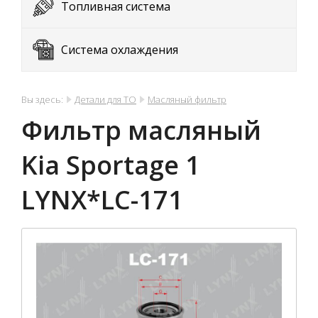
Топливная система
Система охлаждения
Вы здесь:
Детали для ТО
Масляный фильтр
Фильтр масляный
Kia Sportage 1
LYNX*LC-171