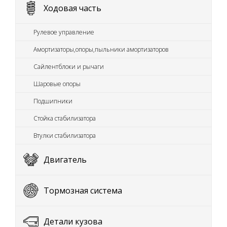
Ходовая часть
Рулевое управление
Амортизаторы,опоры,пыльники амортизаторов
Сайлентблоки и рычаги
Шаровые опоры
Подшипники
Стойка стабилизатора
Втулки стабилизатора
Двигатель
Тормозная система
Детали кузова