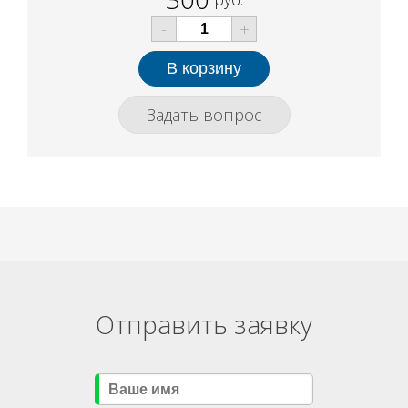
-
+
Задать вопрос
Отправить заявку