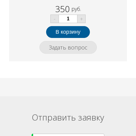
350
руб.
-
+
Задать вопрос
Отправить заявку