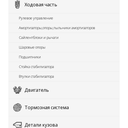
Ходовая часть
Рулевое управление
Амортизаторы,опоры,пыльники амортизаторов
Сайлентблоки и рычаги
Шаровые опоры
Подшипники
Стойка стабилизатора
Втулки стабилизатора
Двигатель
Тормозная система
Детали кузова