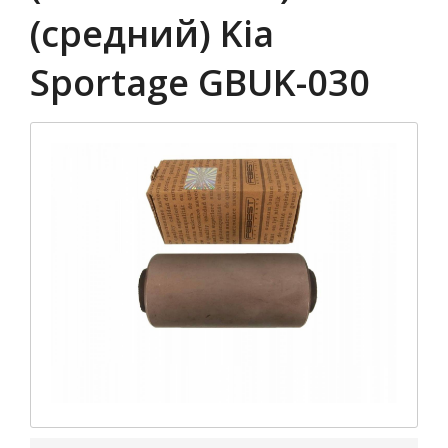
(средний) Kia
Sportage GBUK-030