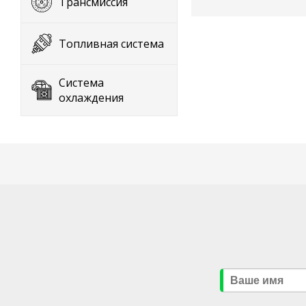
Трансмиссия
Топливная система
Система
охлаждения