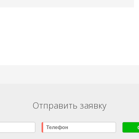
Отправить заявку