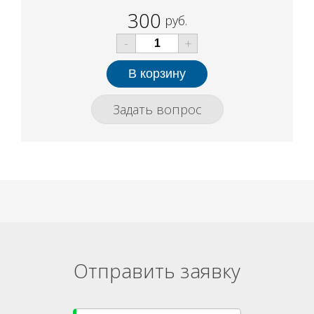
300
руб.
-
+
Задать вопрос
Отправить заявку