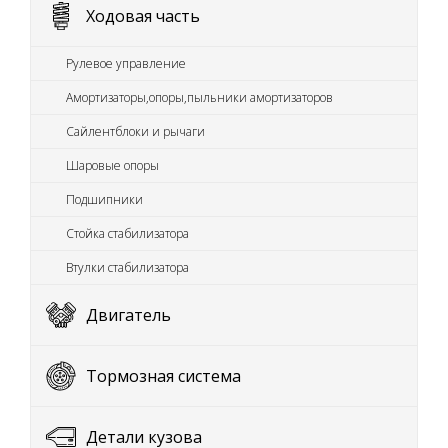
Ходовая часть
Рулевое управление
Амортизаторы,опоры,пыльники амортизаторов
Сайлентблоки и рычаги
Шаровые опоры
Подшипники
Стойка стабилизатора
Втулки стабилизатора
Двигатель
Тормозная система
Детали кузова