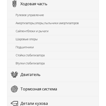
Ходовая часть
Рулевое управление
Амортизаторы,опоры,пыльники амортизаторов
Сайлентблоки и рычаги
Шаровые опоры
Подшипники
Стойка стабилизатора
Втулки стабилизатора
Двигатель
Тормозная система
Детали кузова