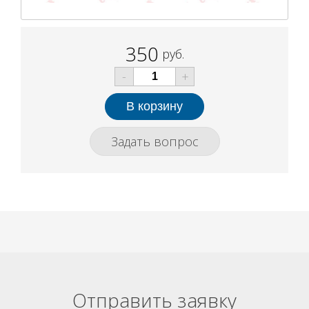
350
руб.
-
+
Задать вопрос
Отправить заявку