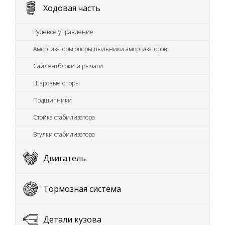
Ходовая часть
Рулевое управление
Амортизаторы,опоры,пыльники амортизаторов
Сайлентблоки и рычаги
Шаровые опоры
Подшипники
Стойка стабилизатора
Втулки стабилизатора
Двигатель
Тормозная система
Детали кузова