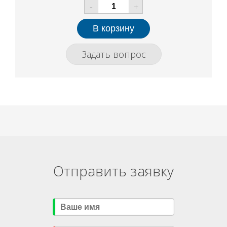
-
+
Задать вопрос
Отправить заявку