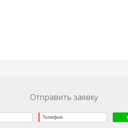
Отправить заявку