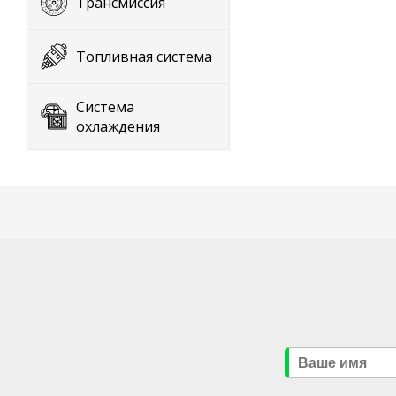
Трансмиссия
Топливная система
Система
охлаждения