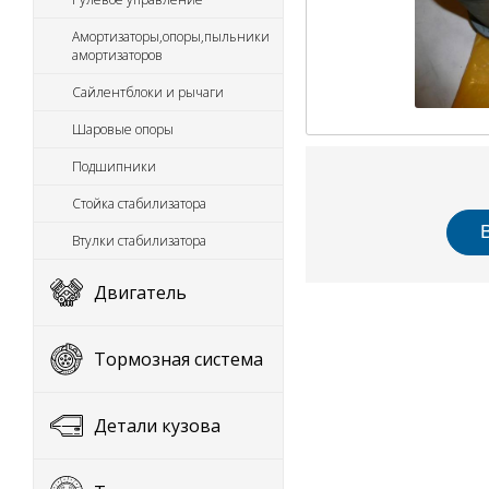
Амортизаторы,опоры,пыльники
амортизаторов
Сайлентблоки и рычаги
Шаровые опоры
Подшипники
Стойка стабилизатора
Втулки стабилизатора
Двигатель
Тормозная система
Детали кузова