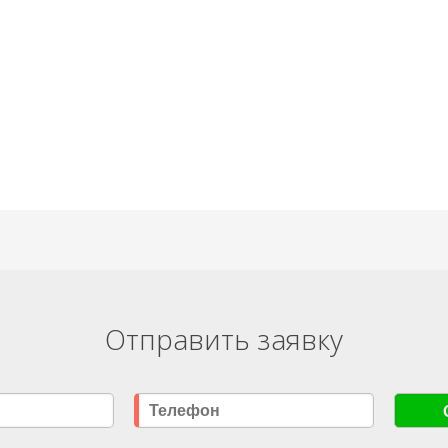
Отправить заявку