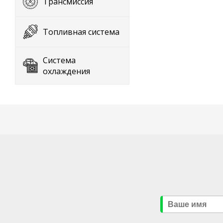
Трансмиссия
Топливная система
Система
охлаждения