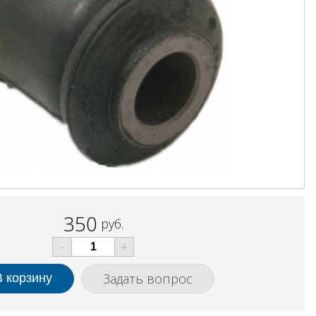
350
руб.
-
+
Задать вопрос