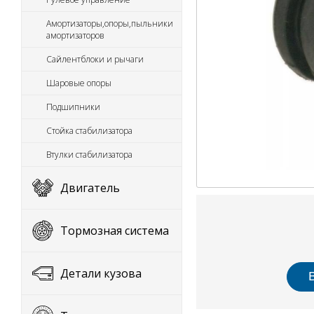
Амортизаторы,опоры,пыльники
амортизаторов
Сайлентблоки и рычаги
Шаровые опоры
Подшипники
Стойка стабилизатора
Втулки стабилизатора
Двигатель
Тормозная система
Детали кузова