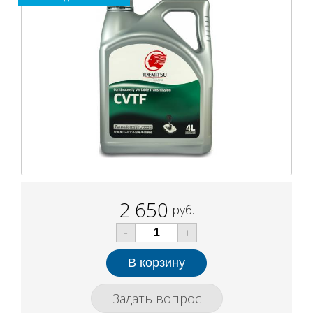
2 650
руб.
-
+
Задать вопрос