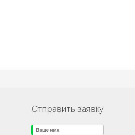
Отправить заявку