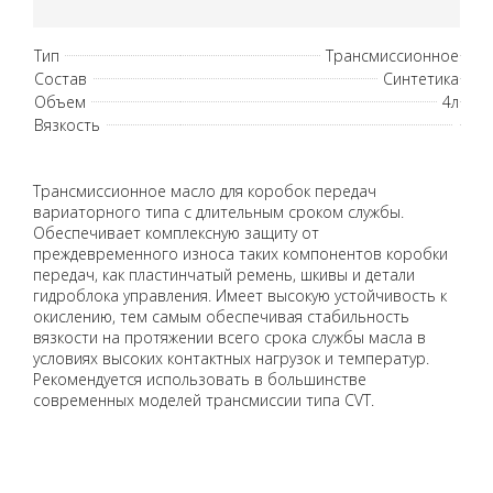
Тип
Трансмиссионное
Состав
Синтетика
Объем
4л
Вязкость
Трансмиссионное масло для коробок передач
вариаторного типа с длительным сроком службы.
Обеспечивает комплексную защиту от
преждевременного износа таких компонентов коробки
передач, как пластинчатый ремень, шкивы и детали
гидроблока управления. Имеет высокую устойчивость к
окислению, тем самым обеспечивая стабильность
вязкости на протяжении всего срока службы масла в
условиях высоких контактных нагрузок и температур.
Рекомендуется использовать в большинстве
современных моделей трансмиссии типа CVT.