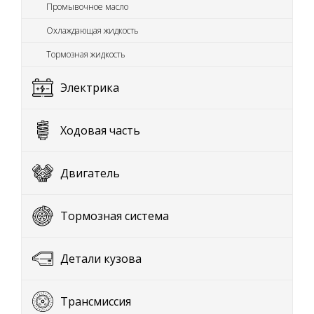
Промывочное масло
Охлаждающая жидкость
Тормозная жидкость
Электрика
Ходовая часть
Двигатель
Тормозная система
Детали кузова
Трансмиссия