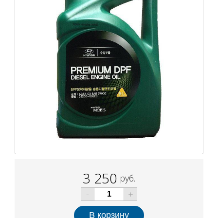
3 250
руб.
-
+