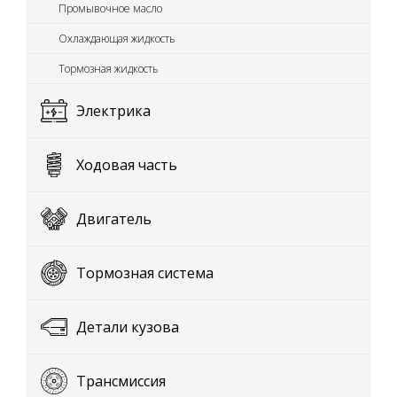
Промывочное масло
Охлаждающая жидкость
Тормозная жидкость
Электрика
Ходовая часть
Двигатель
Тормозная система
Детали кузова
Трансмиссия