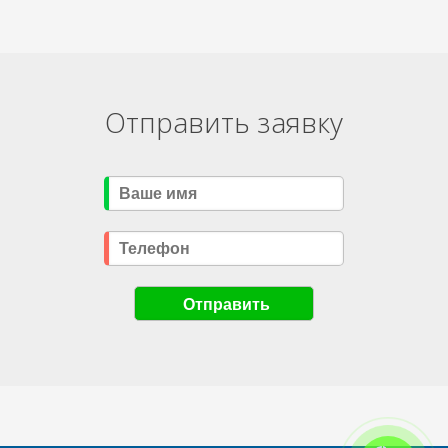
Отправить заявку