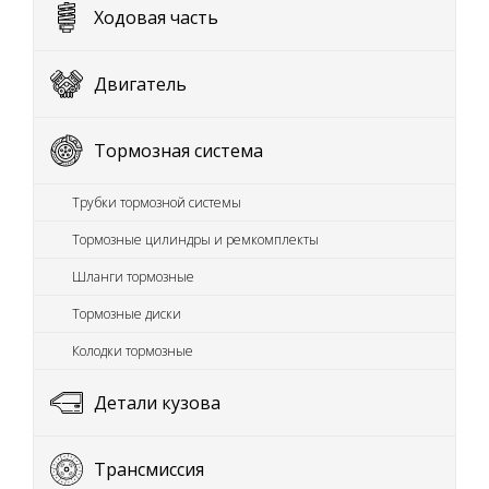
Ходовая часть
Двигатель
Тормозная система
Трубки тормозной системы
Тормозные цилиндры и ремкомплекты
Шланги тормозные
Тормозные диски
Колодки тормозные
Детали кузова
Трансмиссия