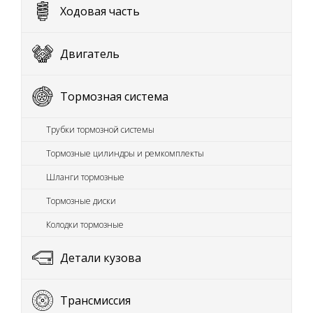
Ходовая часть
Двигатель
Тормозная система
Трубки тормозной системы
Тормозные цилиндры и ремкомплекты
Шланги тормозные
Тормозные диски
Колодки тормозные
Детали кузова
Трансмиссия