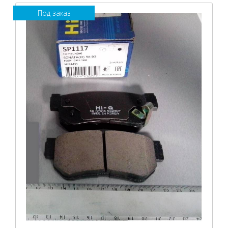
Под заказ