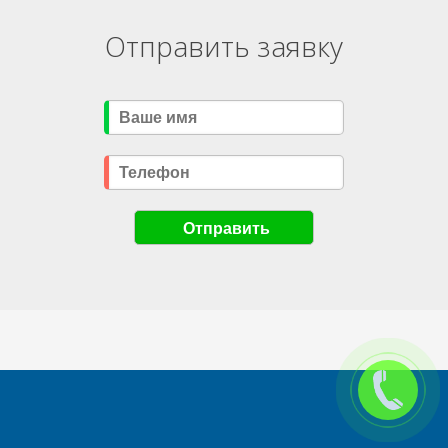
Отправить заявку