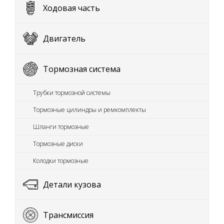
Ходовая часть
Двигатель
Тормозная система
Трубки тормозной системы
Тормозные цилиндры и ремкомплекты
Шланги тормозные
Тормозные диски
Колодки тормозные
Детали кузова
Трансмиссия