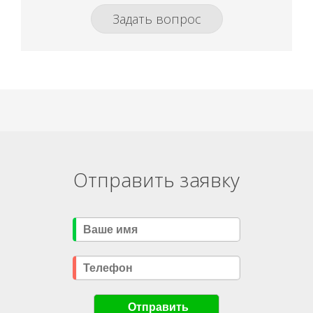
Задать вопрос
Отправить заявку