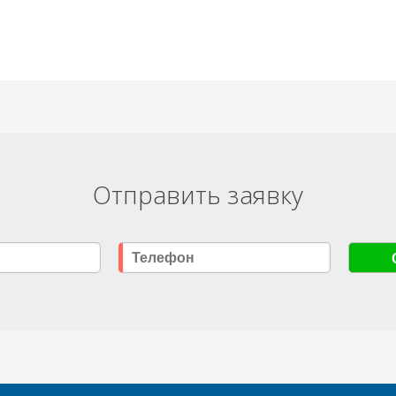
Отправить заявку