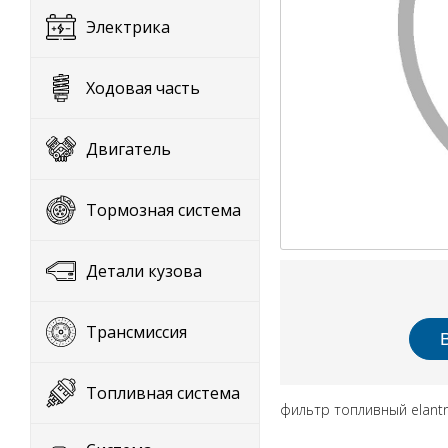
Электрика
Ходовая часть
Двигатель
Тормозная система
Детали кузова
Трансмиссия
Топливная система
фильтр топливный elant