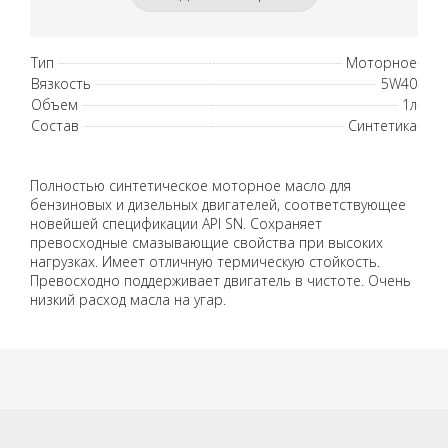
Тип
Моторное
Вязкость
5W40
Объем
1л
Состав
Синтетика
Полностью синтетическое моторное масло для
бензиновых и дизельных двигателей, соответствующее
новейшей спецификации API SN. Сохраняет
превосходные смазывающие свойства при высоких
нагрузках. Имеет отличную термическую стойкость.
Превосходно поддерживает двигатель в чистоте. Очень
низкий расход масла на угар.