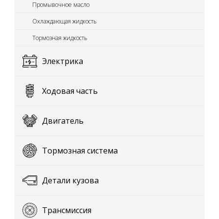
Промывочное масло
Охлаждающая жидкость
Тормозная жидкость
Электрика
Ходовая часть
Двигатель
Тормозная система
Детали кузова
Трансмиссия