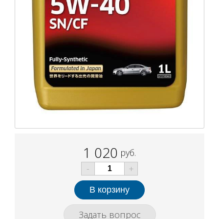
1 020
руб.
-
+
Задать вопрос