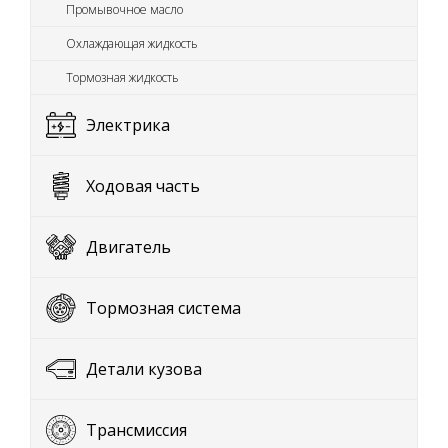
Промывочное масло
Охлаждающая жидкость
Тормозная жидкость
Электрика
Ходовая часть
Двигатель
Тормозная система
Детали кузова
Трансмиссия