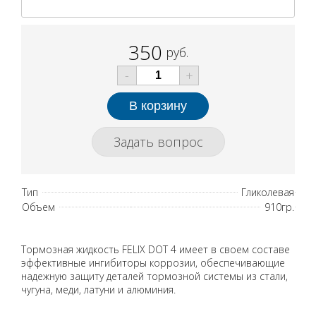
350
руб.
-
+
Задать вопрос
Тип
Гликолевая
Объем
910гр.
Тормозная жидкость FELIX DOT 4 имеет в своем составе
эффективные ингибиторы коррозии, обеспечивающие
надежную защиту деталей тормозной системы из стали,
чугуна, меди, латуни и алюминия.