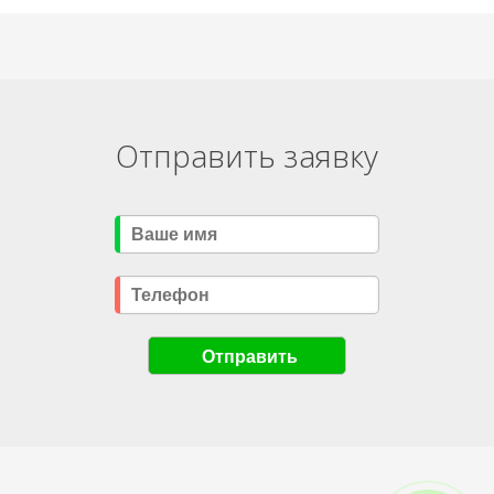
Отправить заявку