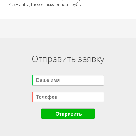
4,5,Elantra,Tucson выхлопной трубы
Отправить заявку