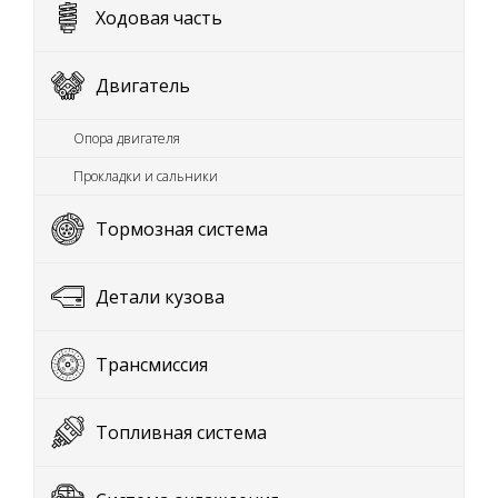
Ходовая часть
Двигатель
Опора двигателя
Прокладки и сальники
Тормозная система
Детали кузова
Трансмиссия
Топливная система