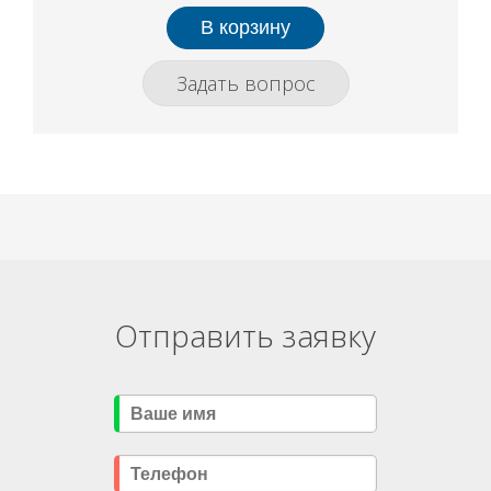
Задать вопрос
Отправить заявку