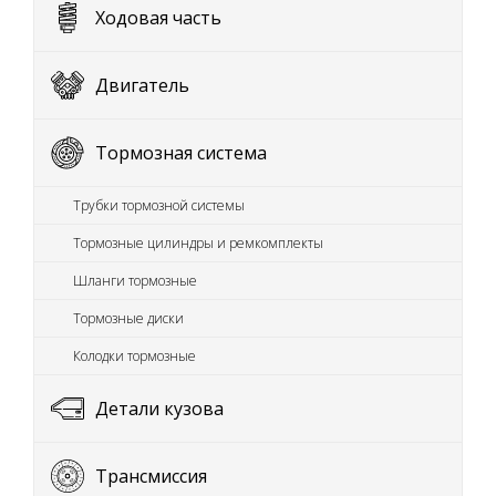
Ходовая часть
Двигатель
Тормозная система
Трубки тормозной системы
Тормозные цилиндры и ремкомплекты
Шланги тормозные
Тормозные диски
Колодки тормозные
Детали кузова
Трансмиссия