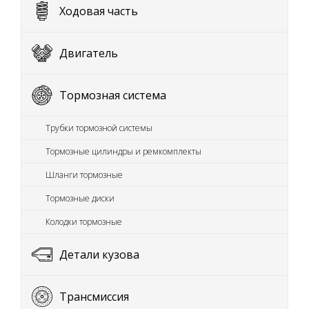
Ходовая часть
Двигатель
Тормозная система
Трубки тормозной системы
Тормозные цилиндры и ремкомплекты
Шланги тормозные
Тормозные диски
Колодки тормозные
Детали кузова
Трансмиссия