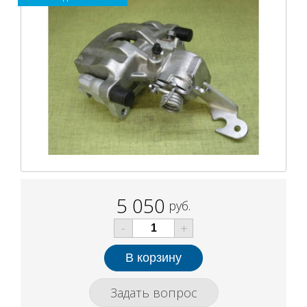
5 050
руб.
-
+
Задать вопрос