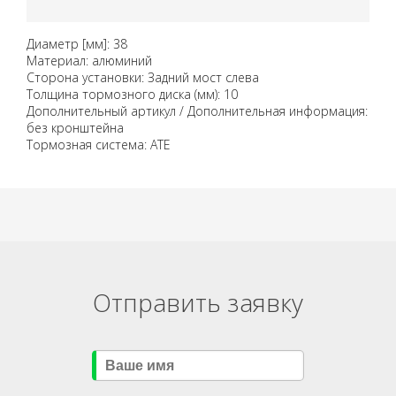
Диаметр [мм]: 38
Материал: алюминий
Сторона установки: Задний мост слева
Толщина тормозного диска (мм): 10
Дополнительный артикул / Дополнительная информация:
без кронштейна
Тормозная система: ATE
Отправить заявку