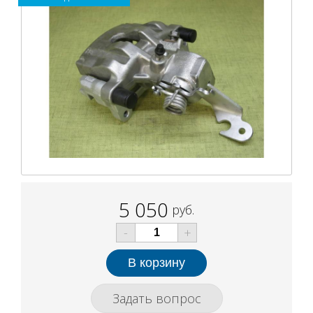
5 050
руб.
-
+
Задать вопрос