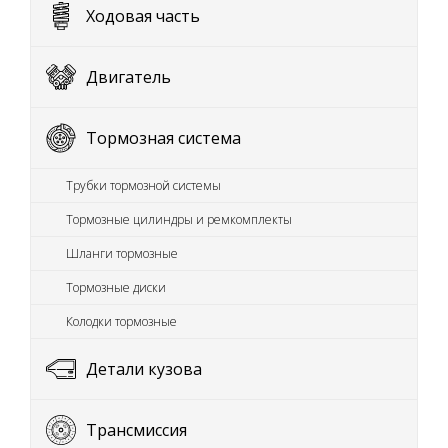
Ходовая часть
Двигатель
Тормозная система
Трубки тормозной системы
Тормозные цилиндры и ремкомплекты
Шланги тормозные
Тормозные диски
Колодки тормозные
Детали кузова
Трансмиссия