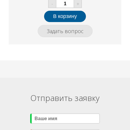
-
+
Задать вопрос
Отправить заявку