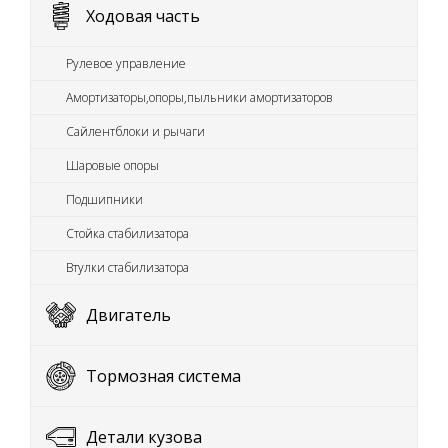
Ходовая часть
Рулевое управление
Амортизаторы,опоры,пыльники амортизаторов
Сайлентблоки и рычаги
Шаровые опоры
Подшипники
Стойка стабилизатора
Втулки стабилизатора
Двигатель
Тормозная система
Детали кузова