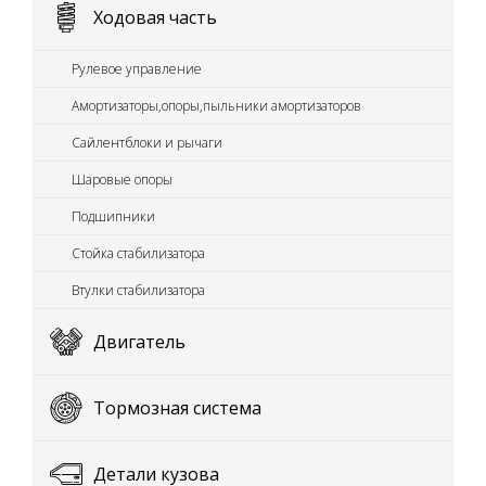
Ходовая часть
Рулевое управление
Амортизаторы,опоры,пыльники амортизаторов
Сайлентблоки и рычаги
Шаровые опоры
Подшипники
Стойка стабилизатора
Втулки стабилизатора
Двигатель
Тормозная система
Детали кузова