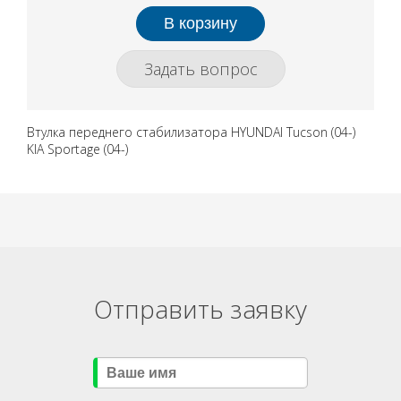
Задать вопрос
Втулка переднего стабилизатора HYUNDAI Tucson (04-)
KIA Sportage (04-)
Отправить заявку