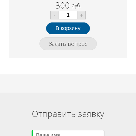
300
руб.
-
+
Задать вопрос
Отправить заявку