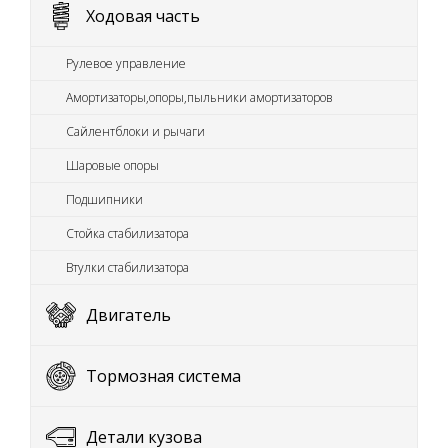
Ходовая часть
Рулевое управление
Амортизаторы,опоры,пыльники амортизаторов
Сайлентблоки и рычаги
Шаровые опоры
Подшипники
Стойка стабилизатора
Втулки стабилизатора
Двигатель
Тормозная система
Детали кузова