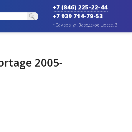
+7 (846) 225-22-44
+7 939 714-79-53
г.Самара, ул. Заводское шоссе, 3
rtage 2005-