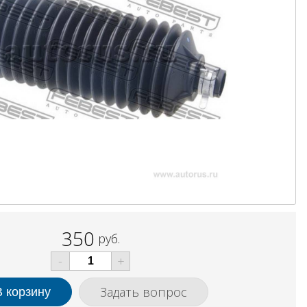
350
руб.
-
+
Задать вопрос