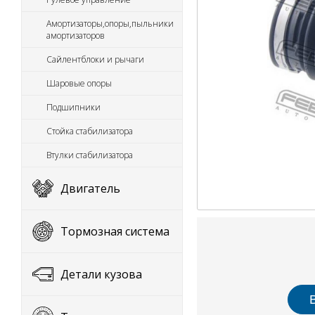
Амортизаторы,опоры,пыльники
амортизаторов
Сайлентблоки и рычаги
Шаровые опоры
Подшипники
Стойка стабилизатора
Втулки стабилизатора
Двигатель
Тормозная система
Детали кузова