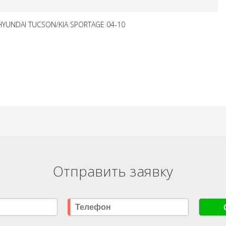
HYUNDAI TUCSON/KIA SPORTAGE 04-10
Отправить заявку