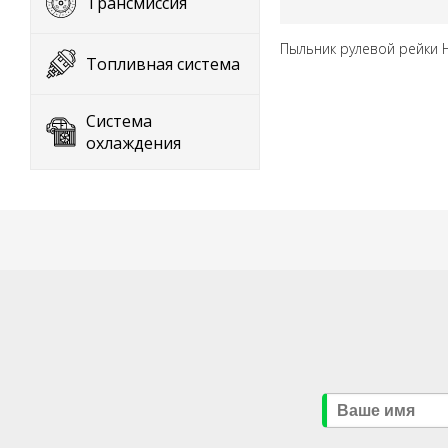
Трансмиссия
Пыльник рулевой рейки 
Топливная система
Система
охлаждения