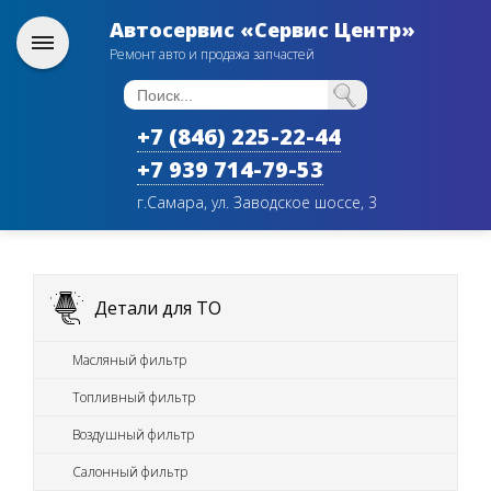
Автосервис «Сервис Центр»
Ремонт авто и продажа запчастей
+7 (846) 225-22-44
+7 939 714-79-53
г.Самара, ул. Заводское шоссе, 3
Детали для ТО
Масляный фильтр
Топливный фильтр
Воздушный фильтр
Салонный фильтр