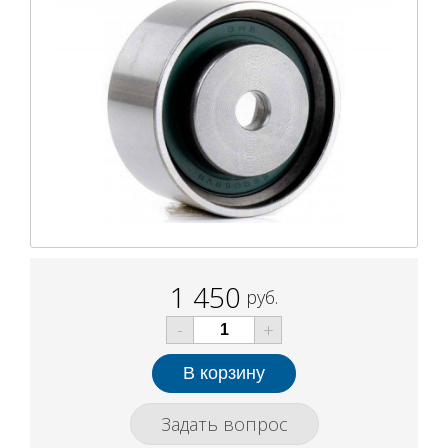
1 450
руб.
-
+
Задать вопрос