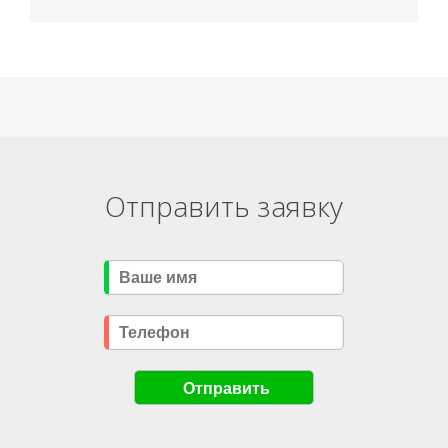
Отправить заявку