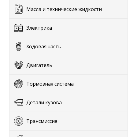
Масла и технические жидкости
Электрика
Ходовая часть
Двигатель
Тормозная система
Детали кузова
Трансмиссия