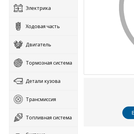
Электрика
Ходовая часть
Двигатель
Тормозная система
Детали кузова
Трансмиссия
Топливная система