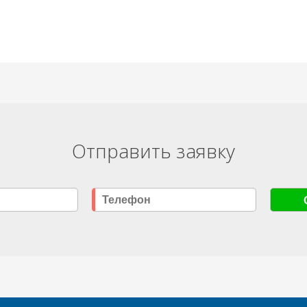
Отправить заявку