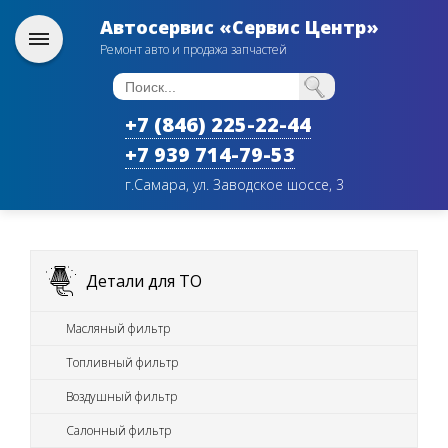
Автосервис «Сервис Центр»
Ремонт авто и продажа запчастей
+7 (846) 225-22-44
+7 939 714-79-53
г.Самара, ул. Заводское шоссе, 3
Детали для ТО
Масляный фильтр
Топливный фильтр
Воздушный фильтр
Салонный фильтр