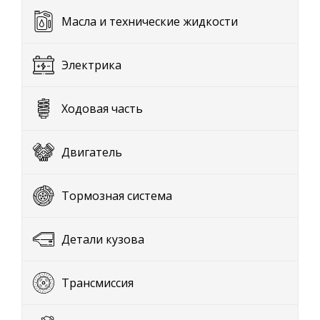
Масла и технические жидкости
Электрика
Ходовая часть
Двигатель
Тормозная система
Детали кузова
Трансмиссия