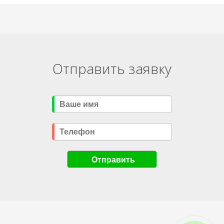
Отправить заявку